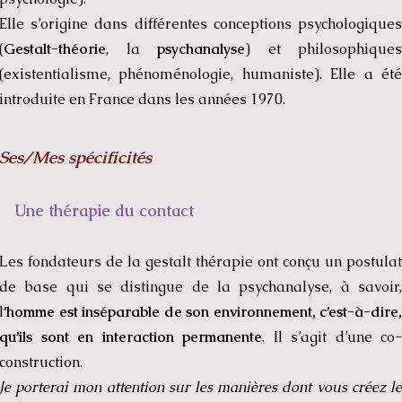
Elle s’origine dans différentes conceptions psychologiques
(
Gestalt-théorie
, la
psychanalyse
) et philosophiques
(existentialisme, phénoménologie, humaniste). Elle a été
introduite en France dans les années 1970.
Ses/Mes spécificités
Une thérapie du contact
Les fondateurs de la gestalt thérapie ont conçu un postulat
de base qui se distingue de la psychanalyse, à savoir,
l
’homme est inséparable de son environnement, c’est-à-dire,
qu’ils sont en interaction permanente
.
Il s’agit d’une co-
construction.
Je porterai mon attention sur les manières dont vous créez le