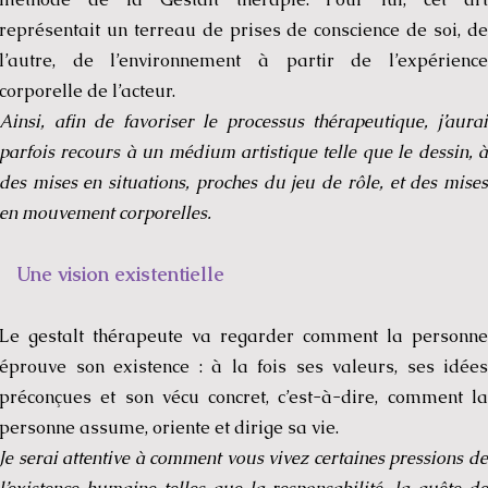
représentait un terreau de prises de conscience de soi, de
l’autre, de l’environnement à partir de l’expérience
corporelle de l’acteur.
Ainsi, afin de favoriser le processus thérapeutique, j’aurai
parfois recours à un médium artistique telle que le dessin, à
des mises en situations, proches du jeu de rôle, et des mises
en mouvement corporelles.
Une vision existentielle
Le gestalt thérapeute va regarder comment la personne
éprouve son existence : à la fois ses valeurs, ses idées
préconçues et son vécu concret, c’est-à-dire, comment la
personne assume, oriente et dirige sa vie.
Je serai attentive à comment vous vivez certaines pressions de