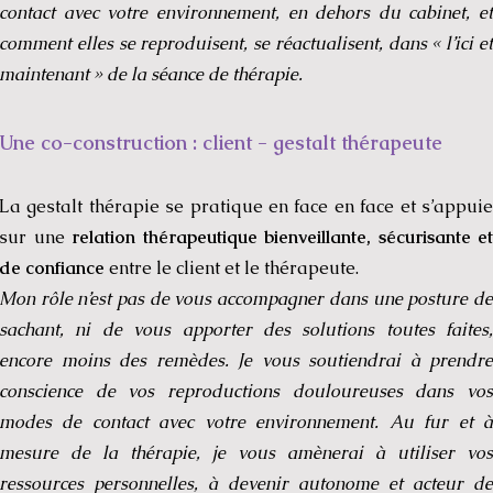
contact avec votre environnement, en dehors du cabinet, et
comment elles se reproduisent, se réactualisent, dans « l’ici et
maintenant » de la séance de thérapie.
Une co-construction : client - gestalt thérapeute
La gestalt thérapie se pratique en face en face et s’appuie
sur une
relation thérapeutique bienveillante, sécurisante et
de confiance
entre le client et le thérapeute.
Mon rôle n’est pas de vous accompagner dans une posture de
sachant, ni de vous apporter des solutions toutes faites,
encore moins des remèdes.
Je vous soutiendrai à prendre
conscience de vos reproductions douloureuses dans vos
modes de contact avec votre environnement. Au fur et à
mesure de la thérapie, je vous amènerai à utiliser vos
ressources personnelles, à devenir autonome et acteur de