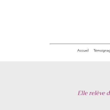
Accueil
Témoigna
Elle relève 